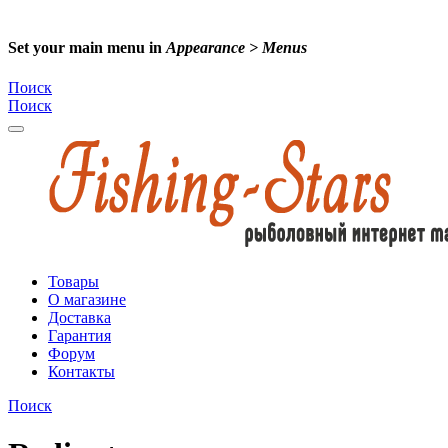
Set your main menu in
Appearance > Menus
Поиск
Поиск
Товары
О магазине
Доставка
Гарантия
Форум
Контакты
Поиск