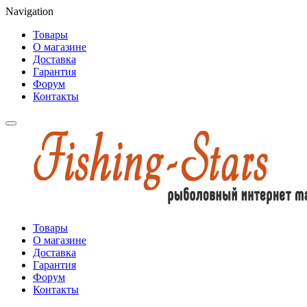
Navigation
Товары
О магазине
Доставка
Гарантия
Форум
Контакты
Товары
О магазине
Доставка
Гарантия
Форум
Контакты