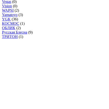
Vegas
(0)
Vision
(0)
WAPSI
(2)
Yamatoyo
(3)
YGK
(36)
КОСМОС
(1)
ОБЛИК
(2)
Русская Блесна
(9)
ТРИТОН
(1)