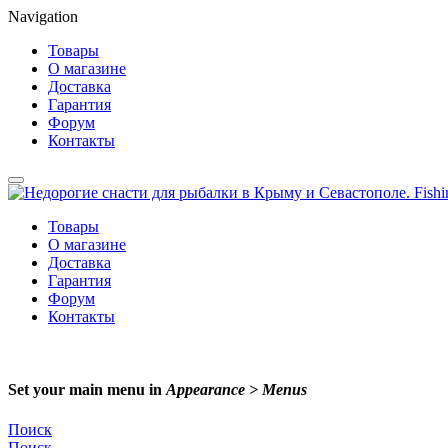
Navigation
Товары
О магазине
Доставка
Гарантия
Форум
Контакты
Товары
О магазине
Доставка
Гарантия
Форум
Контакты
Set your main menu in
Appearance > Menus
Поиск
Поиск